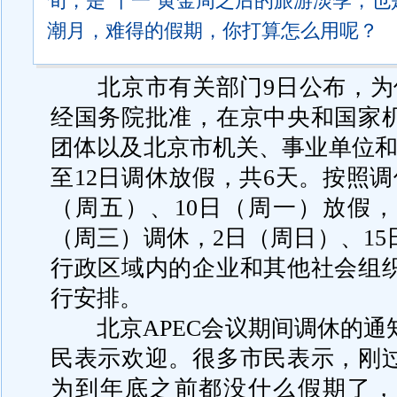
旬，是“十一”黄金周之后的旅游淡季，
潮月，难得的假期，你打算怎么用呢？
北京市有关部门9日公布，为保
经国务院批准，在京中央和国家
团体以及北京市机关、事业单位和
至12日调休放假，共6天。按照
（周五）、10日（周一）放假，
（周三）调休，2日（周日）、1
行政区域内的企业和其他社会组
行安排。
北京APEC会议期间调休的通
民表示欢迎。很多市民表示，刚
为到年底之前都没什么假期了，