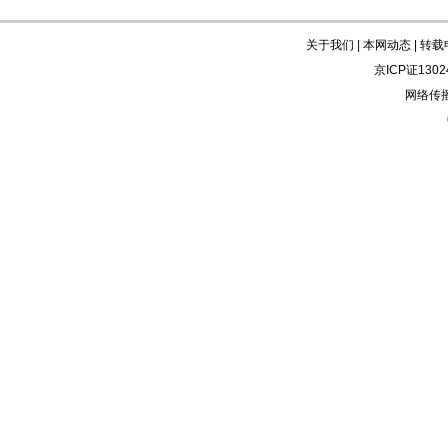
关于我们
|
本网动态
|
转载
京ICP证130
网络传播