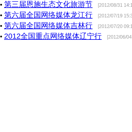
第三届恩施生态文化旅游节
•
[2012/08/31 14:
第六届全国网络媒体龙江行
•
[2012/07/19 15:
第六届全国网络媒体吉林行
•
[2012/07/20 09:
2012全国重点网络媒体辽宁行
•
[2012/06/04